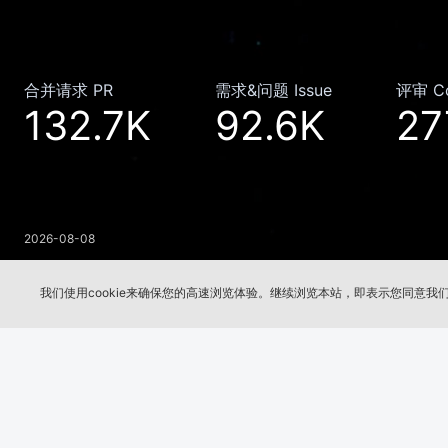
合并请求 PR
需求&问题 Issue
评审 C
132.7K
92.6K
27
2026-08-08
我们使用cookie来确保您的高速浏览体验。继续浏览本站，即表示您同意我们使