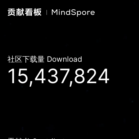
社区下载量 Download
15,437,824