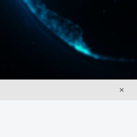
关于数据
隐私政策